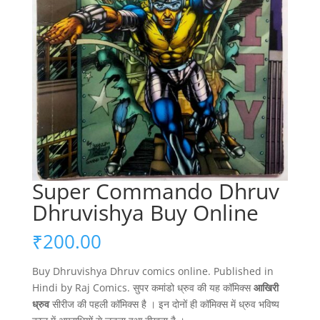
Super Commando Dhruv
Dhruvishya Buy Online
₹
200.00
Buy Dhruvishya Dhruv comics online. Published in
Hindi by Raj Comics. सुपर कमांडो ध्रुव की यह कॉमिक्स
आखिरी
ध्रुव
सीरीज की पहली कॉमिक्स है । इन दोनों ही कॉमिक्स में ध्रुव भविष्य