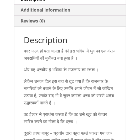
Additional information
Reviews (0)
Description
मगर जल्द ही पता चलता है की इस भविया में धुव का एक वंसज
अपराधियों की मुसीबत बना हुआ है ।
और यह ध्रुवीय है भविष्या के राजनगर का रक्षक ।
लेकिन उनका दिल इस बात से टूट गया है कि राजनगर के
नागरिकों को बचाने के लिए उन्होंने अपने जीवन में जो जोखिम
उठाया है, उसके बाद भी वे सुपर कमांडो ध्रुव को सबसे अच्छा
उद्धारकर्ता मानते हैं ।
वह ईश्वर से प्रार्थना करता है कि वह उसे खुद को बेहतर
साबित करने का मौका दे कि ध्रुव ।
दूसरी तरफ बामूर – ध्रुवीय द्वारा बहुत पहले पकड़ा गया एक