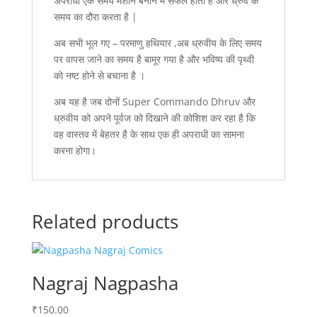
अपराधी एक समय मशीन बनाने में सफल होता है और ध्रुव के
समय का दौरा करता है |
अब सभी भूल गए – परमाणु हथियार ,अब ध्रुवीय के लिए समय
पर वापस जाने का समय है बामूर गया है और भविष्य की पृथ्वी
को नष्ट होने से बचाना है ।
अब यह है जब दोनों Super Commando Dhruv और
ध्रुवीय को अपने पूर्वज को दिखाने की कोशिश कर रहा है कि
वह वास्तव में बेहतर है के साथ एक ही अपराधी का सामना
करना होगा।
Related products
Nagraj Nagpasha
₹
150.00