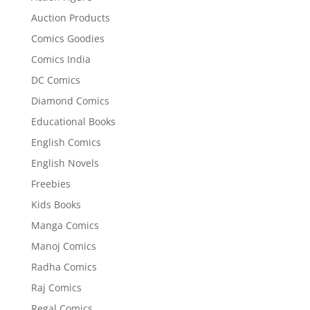
Auction Products
Comics Goodies
Comics India
DC Comics
Diamond Comics
Educational Books
English Comics
English Novels
Freebies
Kids Books
Manga Comics
Manoj Comics
Radha Comics
Raj Comics
Regal Comics